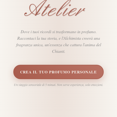
Atelier
Dove i tuoi ricordi si trasformano in profumo.
Raccontaci la tua storia, e l'Alchimista creerà una
fragranza unica, un'essenza che cattura l'anima del
Chianti.
CREA IL TUO PROFUMO PERSONALE
Un viaggio sensoriale di 5 minuti. Non serve esperienza, solo emozioni.